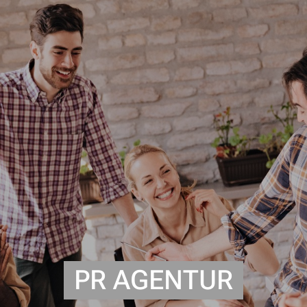
PR AGENTUR